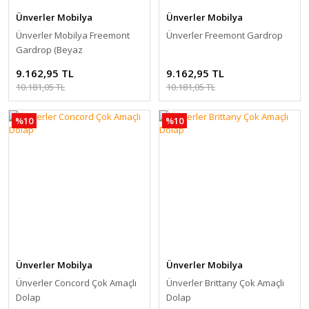
Ünverler Mobilya
Ünverler Mobilya
Ünverler Mobilya Freemont
Ünverler Freemont Gardrop
Gardrop (Beyaz
9.162,95 TL
9.162,95 TL
10.181,05 TL
10.181,05 TL
%10
%10
Ünverler Mobilya
Ünverler Mobilya
Ünverler Concord Çok Amaçlı
Ünverler Brittany Çok Amaçlı
Dolap
Dolap