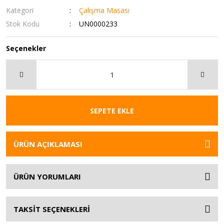
Kategori
Çalışma Masası
Stok Kodu
UN0000233
Seçenekler
SEPETE EKLE
ÜRÜN AÇIKLAMASI
ÜRÜN YORUMLARI
TAKSİT SEÇENEKLERİ