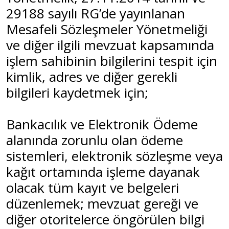
29188 sayılı RG’de yayınlanan
Mesafeli Sözleşmeler Yönetmeliği
ve diğer ilgili mevzuat kapsamında
işlem sahibinin bilgilerini tespit için
kimlik, adres ve diğer gerekli
bilgileri kaydetmek için;
Bankacılık ve Elektronik Ödeme
alanında zorunlu olan ödeme
sistemleri, elektronik sözleşme veya
kağıt ortamında işleme dayanak
olacak tüm kayıt ve belgeleri
düzenlemek; mevzuat gereği ve
diğer otoritelerce öngörülen bilgi