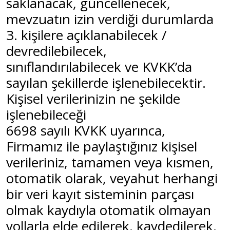
saklanacak, güncellenecek,
mevzuatın izin verdiği durumlarda
3. kişilere açıklanabilecek /
devredilebilecek,
sınıflandırılabilecek ve KVKK’da
sayılan şekillerde işlenebilecektir.
Kişisel verilerinizin ne şekilde
işlenebileceği
6698 sayılı KVKK uyarınca,
Firmamız ile paylaştığınız kişisel
verileriniz, tamamen veya kısmen,
otomatik olarak, veyahut herhangi
bir veri kayıt sisteminin parçası
olmak kaydıyla otomatik olmayan
yollarla elde edilerek, kaydedilerek,