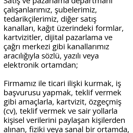
Satış ve pazarlama departmanı
çalışanlarımız, şubelerimiz,
tedarikçilerimiz, diğer satış
kanalları, kağıt üzerindeki formlar,
kartvizitler, dijital pazarlama ve
çağrı merkezi gibi kanallarımız
aracılığıyla sözlü, yazılı veya
elektronik ortamdan;
Firmamız ile ticari ilişki kurmak, iş
başvurusu yapmak, teklif vermek
gibi amaçlarla, kartvizit, özgeçmiş
(cv), teklif vermek ve sair yollarla
kişisel verilerini paylaşan kişilerden
alınan, fiziki veya sanal bir ortamda,