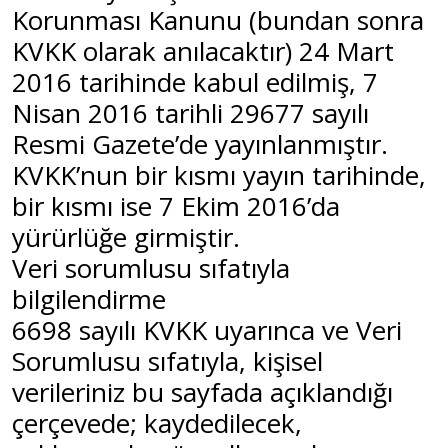
Korunması Kanunu (bundan sonra
KVKK olarak anılacaktır) 24 Mart
2016 tarihinde kabul edilmiş, 7
Nisan 2016 tarihli 29677 sayılı
Resmi Gazete’de yayınlanmıştır.
KVKK’nun bir kısmı yayın tarihinde,
bir kısmı ise 7 Ekim 2016’da
yürürlüğe girmiştir.
Veri sorumlusu sıfatıyla
bilgilendirme
6698 sayılı KVKK uyarınca ve Veri
Sorumlusu sıfatıyla, kişisel
verileriniz bu sayfada açıklandığı
çerçevede; kaydedilecek,