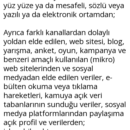
yüz yüze ya da mesafeli, sözlü veya
yazılı ya da elektronik ortamdan;
Ayrıca farklı kanallardan dolaylı
yoldan elde edilen, web sitesi, blog,
yarışma, anket, oyun, kampanya ve
benzeri amaçlı kullanılan (mikro)
web sitelerinden ve sosyal
medyadan elde edilen veriler, e-
bülten okuma veya tıklama
hareketleri, kamuya açık veri
tabanlarının sunduğu veriler, sosyal
medya platformlarından paylaşıma
açık profil ve verilerden;