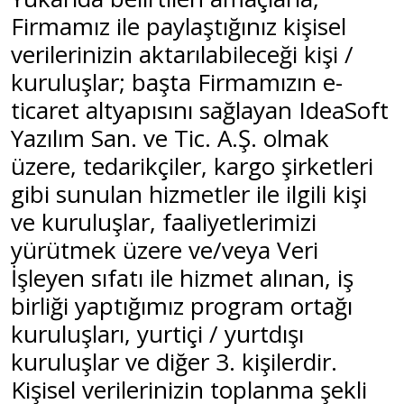
Firmamız ile paylaştığınız kişisel
verilerinizin aktarılabileceği kişi /
kuruluşlar; başta Firmamızın e-
ticaret altyapısını sağlayan IdeaSoft
Yazılım San. ve Tic. A.Ş. olmak
üzere, tedarikçiler, kargo şirketleri
gibi sunulan hizmetler ile ilgili kişi
ve kuruluşlar, faaliyetlerimizi
yürütmek üzere ve/veya Veri
İşleyen sıfatı ile hizmet alınan, iş
birliği yaptığımız program ortağı
kuruluşları, yurtiçi / yurtdışı
kuruluşlar ve diğer 3. kişilerdir.
Kişisel verilerinizin toplanma şekli