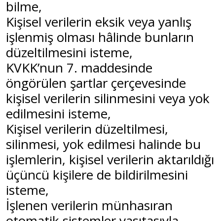
bilme,
Kişisel verilerin eksik veya yanlış
işlenmiş olması hâlinde bunların
düzeltilmesini isteme,
KVKK’nun 7. maddesinde
öngörülen şartlar çerçevesinde
kişisel verilerin silinmesini veya yok
edilmesini isteme,
Kişisel verilerin düzeltilmesi,
silinmesi, yok edilmesi halinde bu
işlemlerin, kişisel verilerin aktarıldığı
üçüncü kişilere de bildirilmesini
isteme,
İşlenen verilerin münhasıran
otomatik sistemler vasıtasıyla