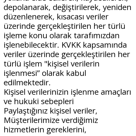
depolanarak, değiştirilerek, yeniden
düzenlenerek, kısacası veriler
üzerinde gerçekleştirilen her türlü
işleme konu olarak tarafımızdan
işlenebilecektir. KVKK kapsamında
veriler üzerinde gerçekleştirilen her
türlü işlem "kişisel verilerin
işlenmesi” olarak kabul
edilmektedir.
Kişisel verilerinizin işlenme amaçları
ve hukuki sebepleri
Paylaştığınız kişisel veriler,
Müşterilerimize verdiğimiz
hizmetlerin gereklerini,