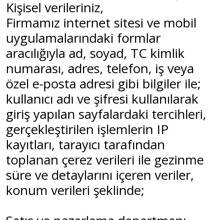
Kişisel verileriniz,
Firmamız internet sitesi ve mobil
uygulamalarındaki formlar
aracılığıyla ad, soyad, TC kimlik
numarası, adres, telefon, iş veya
özel e-posta adresi gibi bilgiler ile;
kullanıcı adı ve şifresi kullanılarak
giriş yapılan sayfalardaki tercihleri,
gerçekleştirilen işlemlerin IP
kayıtları, tarayıcı tarafından
toplanan çerez verileri ile gezinme
süre ve detaylarını içeren veriler,
konum verileri şeklinde;