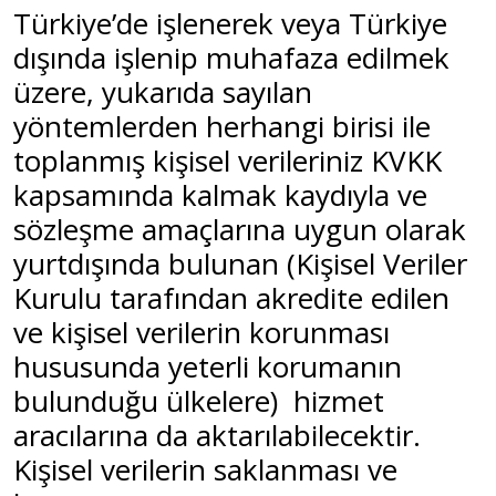
Türkiye’de işlenerek veya Türkiye
dışında işlenip muhafaza edilmek
üzere, yukarıda sayılan
yöntemlerden herhangi birisi ile
toplanmış kişisel verileriniz KVKK
kapsamında kalmak kaydıyla ve
sözleşme amaçlarına uygun olarak
yurtdışında bulunan (Kişisel Veriler
Kurulu tarafından akredite edilen
ve kişisel verilerin korunması
hususunda yeterli korumanın
bulunduğu ülkelere) hizmet
aracılarına da aktarılabilecektir.
Kişisel verilerin saklanması ve