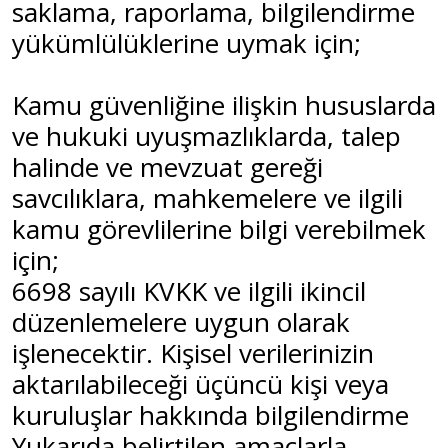
saklama, raporlama, bilgilendirme
yükümlülüklerine uymak için;
Kamu güvenliğine ilişkin hususlarda
ve hukuki uyuşmazlıklarda, talep
halinde ve mevzuat gereği
savcılıklara, mahkemelere ve ilgili
kamu görevlilerine bilgi verebilmek
için;
6698 sayılı KVKK ve ilgili ikincil
düzenlemelere uygun olarak
işlenecektir. Kişisel verilerinizin
aktarılabileceği üçüncü kişi veya
kuruluşlar hakkında bilgilendirme
Yukarıda belirtilen amaçlarla,