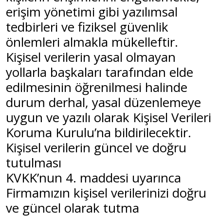
erişim yönetimi gibi yazılımsal
tedbirleri ve fiziksel güvenlik
önlemleri almakla mükelleftir.
Kişisel verilerin yasal olmayan
yollarla başkaları tarafından elde
edilmesinin öğrenilmesi halinde
durum derhal, yasal düzenlemeye
uygun ve yazılı olarak Kişisel Verileri
Koruma Kurulu’na bildirilecektir.
Kişisel verilerin güncel ve doğru
tutulması
KVKK’nun 4. maddesi uyarınca
Firmamızın kişisel verilerinizi doğru
ve güncel olarak tutma