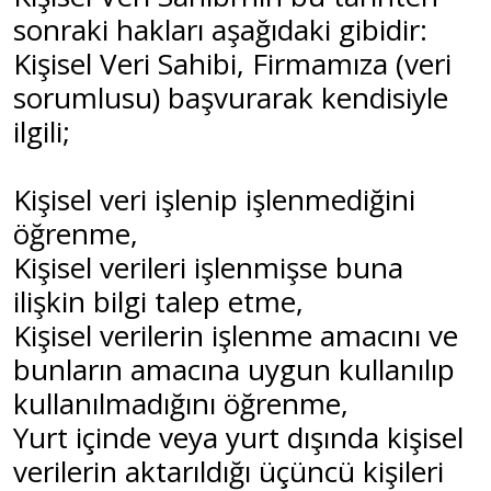
sonraki hakları aşağıdaki gibidir:
Kişisel Veri Sahibi, Firmamıza (veri
sorumlusu) başvurarak kendisiyle
ilgili;
Kişisel veri işlenip işlenmediğini
öğrenme,
Kişisel verileri işlenmişse buna
ilişkin bilgi talep etme,
Kişisel verilerin işlenme amacını ve
bunların amacına uygun kullanılıp
kullanılmadığını öğrenme,
Yurt içinde veya yurt dışında kişisel
verilerin aktarıldığı üçüncü kişileri