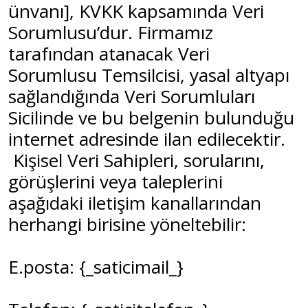
ünvanı], KVKK kapsamında Veri
Sorumlusu’dur. Firmamız
tarafından atanacak Veri
Sorumlusu Temsilcisi, yasal altyapı
sağlandığında Veri Sorumluları
Sicilinde ve bu belgenin bulunduğu
internet adresinde ilan edilecektir.
Kişisel Veri Sahipleri, sorularını,
görüşlerini veya taleplerini
aşağıdaki iletişim kanallarından
herhangi birisine yöneltebilir:
E.posta: {_saticimail_}