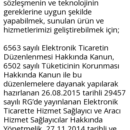
sözleşmenin ve teknolojinin
gereklerine uygun şekilde
yapabilmek, sunulan ürün ve
hizmetlerimizi geliştirebilmek için;
6563 sayılı Elektronik Ticaretin
Düzenlenmesi Hakkında Kanun,
6502 sayılı Tüketicinin Korunması
Hakkında Kanun ile bu
düzenlemelere dayanak yapılarak
hazırlanan 26.08.2015 tarihli 29457
sayılı RG’de yayınlanan Elektronik
Ticarette Hizmet Sağlayıcı ve Aracı
Hizmet Sağlayıcılar Hakkında
Yönetmelik, 27.11.2014 tarihli ve