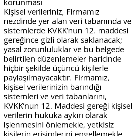
korunması
Kişisel verileriniz, Firmamız
nezdinde yer alan veri tabanında ve
sistemlerde KVKK’nun 12. maddesi
gereğince gizli olarak saklanacak;
yasal zorunluluklar ve bu belgede
belirtilen düzenlemeler haricinde
hiçbir şekilde üçüncü kişilerle
paylaşılmayacaktır. Firmamız,
kişisel verilerinizin barındığı
sistemleri ve veri tabanlarını,
KVKK’nun 12. Maddesi gereği kişisel
verilerin hukuka aykırı olarak
işlenmesini önlemekle, yetkisiz
kişilerin erişimlerini engellemekle,