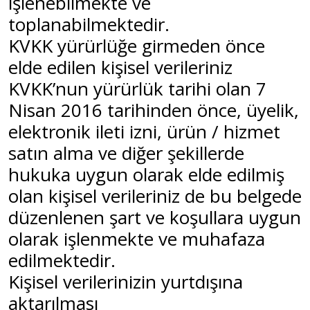
işlenebilmekte ve
toplanabilmektedir.
KVKK yürürlüğe girmeden önce
elde edilen kişisel verileriniz
KVKK’nun yürürlük tarihi olan 7
Nisan 2016 tarihinden önce, üyelik,
elektronik ileti izni, ürün / hizmet
satın alma ve diğer şekillerde
hukuka uygun olarak elde edilmiş
olan kişisel verileriniz de bu belgede
düzenlenen şart ve koşullara uygun
olarak işlenmekte ve muhafaza
edilmektedir.
Kişisel verilerinizin yurtdışına
aktarılması