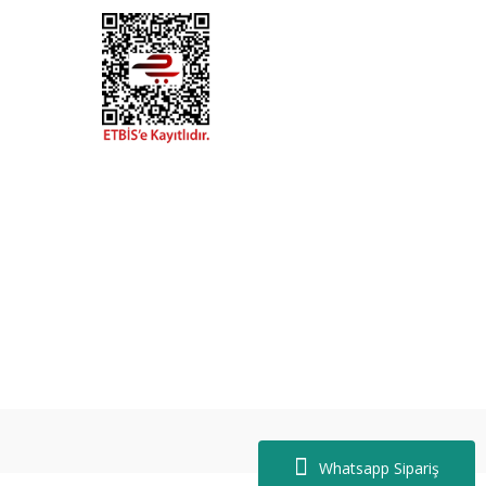
Whatsapp Sipariş